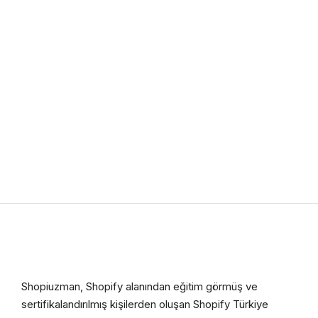
Shopiuzman, Shopify alanından eğitim görmüş ve
sertifikalandırılmış kişilerden oluşan Shopify Türkiye