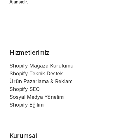
Ajansıdır.
Hizmetlerimiz
Shopify Mağaza Kurulumu
Shopify Teknik Destek
Ürün Pazarlama & Reklam
Shopify SEO
Sosyal Medya Yönetimi
Shopify Eğitimi
Kurumsal