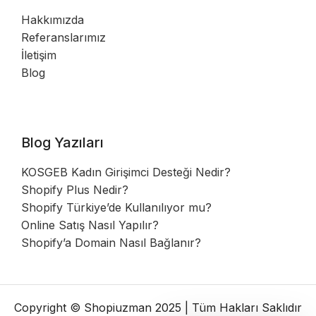
Hakkımızda
Referanslarımız
İletişim
Blog
Blog Yazıları
KOSGEB Kadın Girişimci Desteği Nedir?
Shopify Plus Nedir?
Shopify Türkiye’de Kullanılıyor mu?
Online Satış Nasıl Yapılır?
Shopify’a Domain Nasıl Bağlanır?
Copyright © Shopiuzman 2025 | Tüm Hakları Saklıdır