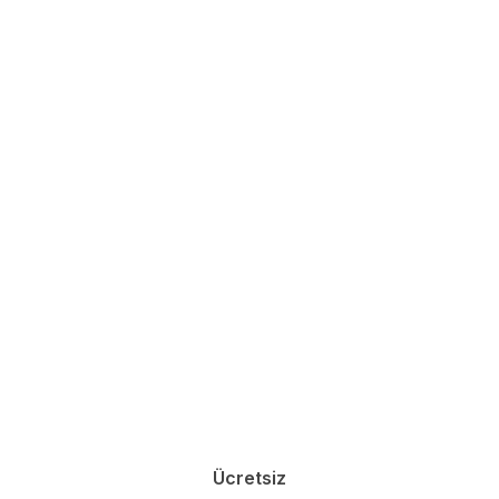
Ücretsiz