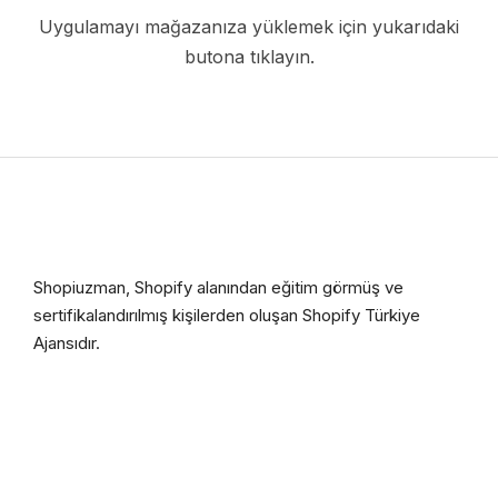
Uygulamayı mağazanıza yüklemek için yukarıdaki
butona tıklayın.
Shopiuzman, Shopify alanından eğitim görmüş ve
sertifikalandırılmış kişilerden oluşan Shopify Türkiye
Ajansıdır.