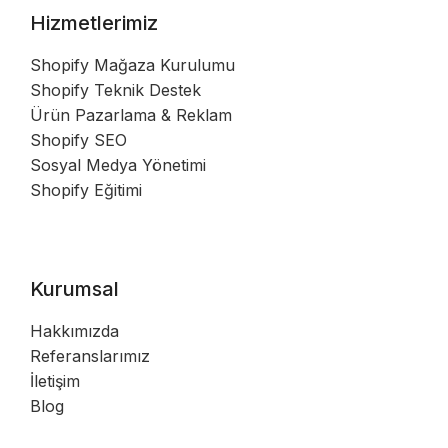
Hizmetlerimiz
Shopify Mağaza Kurulumu
Shopify Teknik Destek
Ürün Pazarlama & Reklam
Shopify SEO
Sosyal Medya Yönetimi
Shopify Eğitimi
Kurumsal
Hakkımızda
Referanslarımız
İletişim
Blog