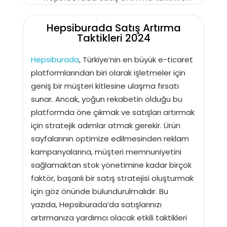
Hepsiburada Satış Artırma
Taktikleri 2024
Hepsiburada
, Türkiye’nin en büyük e-ticaret
platformlarından biri olarak işletmeler için
geniş bir müşteri kitlesine ulaşma fırsatı
sunar. Ancak, yoğun rekabetin olduğu bu
platformda öne çıkmak ve satışları artırmak
için stratejik adımlar atmak gerekir. Ürün
sayfalarının optimize edilmesinden reklam
kampanyalarına, müşteri memnuniyetini
sağlamaktan stok yönetimine kadar birçok
faktör, başarılı bir satış stratejisi oluşturmak
için göz önünde bulundurulmalıdır. Bu
yazıda, Hepsiburada’da satışlarınızı
artırmanıza yardımcı olacak etkili taktikleri