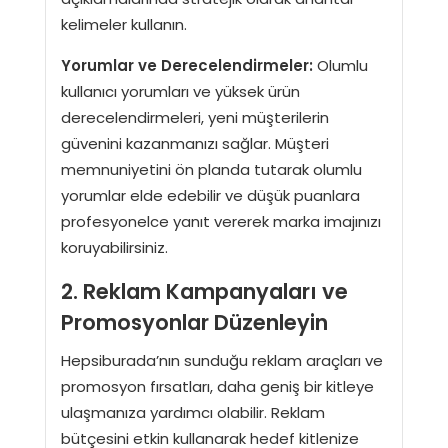
kelimeler kullanın.
Yorumlar ve Derecelendirmeler:
Olumlu
kullanıcı yorumları ve yüksek ürün
derecelendirmeleri, yeni müşterilerin
güvenini kazanmanızı sağlar. Müşteri
memnuniyetini ön planda tutarak olumlu
yorumlar elde edebilir ve düşük puanlara
profesyonelce yanıt vererek marka imajınızı
koruyabilirsiniz.
2. Reklam Kampanyaları ve
Promosyonlar Düzenleyin
Hepsiburada’nın sunduğu reklam araçları ve
promosyon fırsatları, daha geniş bir kitleye
ulaşmanıza yardımcı olabilir. Reklam
bütçesini etkin kullanarak hedef kitlenize