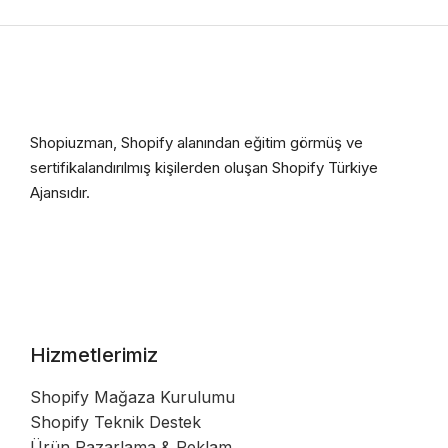
Shopiuzman, Shopify alanından eğitim görmüş ve
sertifikalandırılmış kişilerden oluşan Shopify Türkiye
Ajansıdır.
Hizmetlerimiz
Shopify Mağaza Kurulumu
Shopify Teknik Destek
Ürün Pazarlama & Reklam