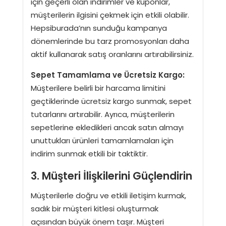
için geçerli olan indirimler ve kuponlar,
müşterilerin ilgisini çekmek için etkili olabilir.
Hepsiburada’nın sunduğu kampanya
dönemlerinde bu tarz promosyonları daha
aktif kullanarak satış oranlarını artırabilirsiniz.
Sepet Tamamlama ve Ücretsiz Kargo:
Müşterilere belirli bir harcama limitini
geçtiklerinde ücretsiz kargo sunmak, sepet
tutarlarını artırabilir. Ayrıca, müşterilerin
sepetlerine ekledikleri ancak satın almayı
unuttukları ürünleri tamamlamaları için
indirim sunmak etkili bir taktiktir.
3. Müşteri İlişkilerini Güçlendirin
Müşterilerle doğru ve etkili iletişim kurmak,
sadık bir müşteri kitlesi oluşturmak
açısından büyük önem taşır. Müşteri