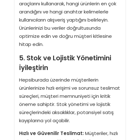
araçlarını kullanarak, hangi ürünlerin en çok
arandığını ve hangi anahtar kelimelerle
kullanıcıların alışveriş yaptığını belirleyin.
Ürünlerinizi bu veriler doğrultusunda
optimize edin ve doğru müşteri kitlesine
hitap edin.
5. Stok ve Lojistik Yönetimini
İyileştirin
Hepsiburada üzerinde müşterilerin
ürünlerinize hızlı erişimi ve sorunsuz teslimat
süreçleri, müşteri memnuniyeti için kritik
öneme sahiptir. Stok yönetimi ve lojistik
süreçlerindeki aksaklıklar, potansiyel satış
kayıplarına yol açabilir.
Hızlı ve Güvenilir Teslimat:
Müşteriler, hızlı