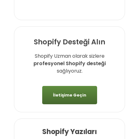
Shopify Desteği Alın
Shopify Uzman olarak sizlere
profesyonel Shopify desteği
sağlıyoruz.
İletişime Geçin
Shopify Yazıları