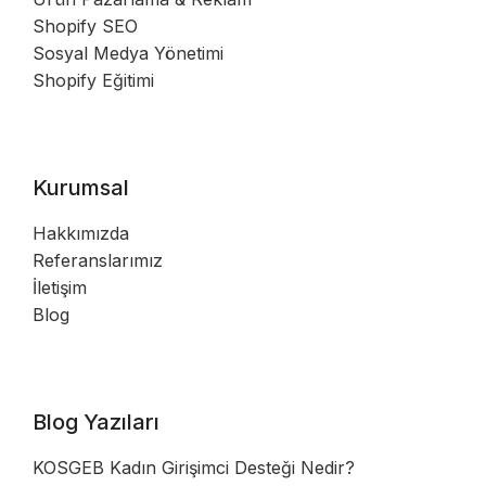
Shopify SEO
Sosyal Medya Yönetimi
Shopify Eğitimi
Kurumsal
Hakkımızda
Referanslarımız
İletişim
Blog
Blog Yazıları
KOSGEB Kadın Girişimci Desteği Nedir?