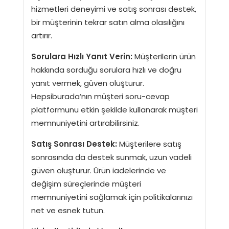
hizmetleri deneyimi ve satış sonrası destek,
bir müşterinin tekrar satın alma olasılığını
artırır.
Sorulara Hızlı Yanıt Verin:
Müşterilerin ürün
hakkında sorduğu sorulara hızlı ve doğru
yanıt vermek, güven oluşturur.
Hepsiburada’nın müşteri soru-cevap
platformunu etkin şekilde kullanarak müşteri
memnuniyetini artırabilirsiniz.
Satış Sonrası Destek:
Müşterilere satış
sonrasında da destek sunmak, uzun vadeli
güven oluşturur. Ürün iadelerinde ve
değişim süreçlerinde müşteri
memnuniyetini sağlamak için politikalarınızı
net ve esnek tutun.