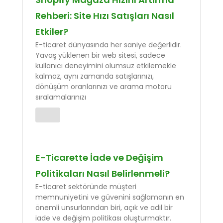
Rehberi: Site Hızı Satışları Nasıl
Etkiler?
E-ticaret dünyasında her saniye değerlidir.
Yavaş yüklenen bir web sitesi, sadece
kullanıcı deneyimini olumsuz etkilemekle
kalmaz, aynı zamanda satışlarınızı,
dönüşüm oranlarınızı ve arama motoru
sıralamalarınızı
E-Ticarette İade ve Değişim
Politikaları Nasıl Belirlenmeli?
E-ticaret sektöründe müşteri
memnuniyetini ve güvenini sağlamanın en
önemli unsurlarından biri, açık ve adil bir
iade ve değişim politikası oluşturmaktır.