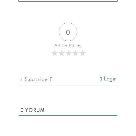
0
Article Rating
Login
Subscribe
0
YORUM