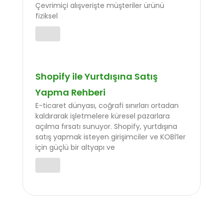
Çevrimiçi alışverişte müşteriler ürünü
fiziksel
Shopify ile Yurtdışına Satış
Yapma Rehberi
E-ticaret dünyası, coğrafi sınırları ortadan
kaldırarak işletmelere küresel pazarlara
açılma fırsatı sunuyor. Shopify, yurtdışına
satış yapmak isteyen girişimciler ve KOBİ’ler
için güçlü bir altyapı ve