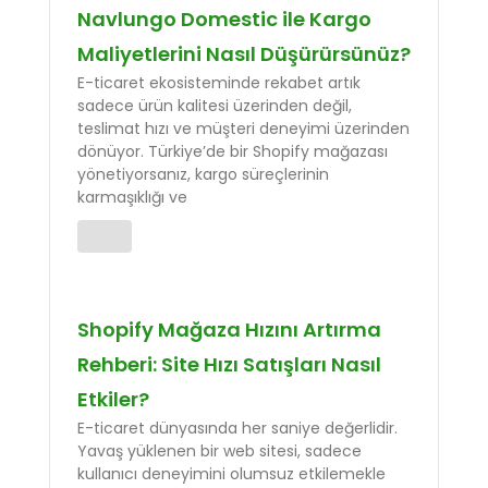
Navlungo Domestic ile Kargo
Maliyetlerini Nasıl Düşürürsünüz?
E-ticaret ekosisteminde rekabet artık
sadece ürün kalitesi üzerinden değil,
teslimat hızı ve müşteri deneyimi üzerinden
dönüyor. Türkiye’de bir Shopify mağazası
yönetiyorsanız, kargo süreçlerinin
karmaşıklığı ve
Shopify Mağaza Hızını Artırma
Rehberi: Site Hızı Satışları Nasıl
Etkiler?
E-ticaret dünyasında her saniye değerlidir.
Yavaş yüklenen bir web sitesi, sadece
kullanıcı deneyimini olumsuz etkilemekle