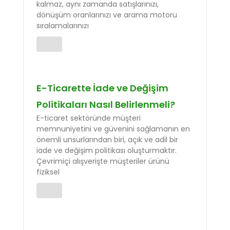
kalmaz, aynı zamanda satışlarınızı,
dönüşüm oranlarınızı ve arama motoru
sıralamalarınızı
E-Ticarette İade ve Değişim
Politikaları Nasıl Belirlenmeli?
E-ticaret sektöründe müşteri
memnuniyetini ve güvenini sağlamanın en
önemli unsurlarından biri, açık ve adil bir
iade ve değişim politikası oluşturmaktır.
Çevrimiçi alışverişte müşteriler ürünü
fiziksel