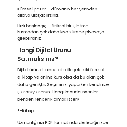
Küresel pazar – dünyanın her yerinden
alıcıya ulaşabilirsiniz.
Hızlı başlangıç – fiziksel bir işletme
kurmadan çok daha kısa sürede piyasaya
girebilirsiniz.
Hangi Dijital Ürünü
Satmalısınız?
Dijital ürün denince akla ilk gelen iki format
e-kitap ve online kurs olsa da bu alan çok
daha geniştir. Seçiminizi yaparken kendinize
şu soruyu sorun: Hangi konuda insanlar
benden rehberlik almak ister?
E-Kitap
Uzmanlığınızı PDF formatında derlediğinizde