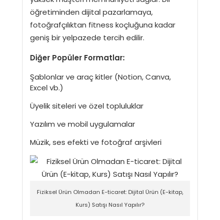
öğretiminden dijital pazarlamaya,
fotoğrafçılıktan fitness koçluğuna kadar
geniş bir yelpazede tercih edilir.
Diğer Popüler Formatlar:
Şablonlar ve araç kitler (Notion, Canva,
Excel vb.)
Üyelik siteleri ve özel topluluklar
Yazılım ve mobil uygulamalar
Müzik, ses efekti ve fotoğraf arşivleri
Fiziksel Ürün Olmadan E-ticaret: Dijital Ürün (E-kitap,
Kurs) Satışı Nasıl Yapılır?