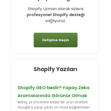
Shopify Uzman olarak sizlere
profesyonel Shopify desteği
sağlıyoruz.
İletişime Geçin
Shopify Yazıları
Shopify GEO Nedir? Yapay Zeka
Aramalarında Görünür Olmak
Birkaç yıl öncesine kadar bir ürün ararken
Google’a yazıp çıkan on mavi bağlantıdan