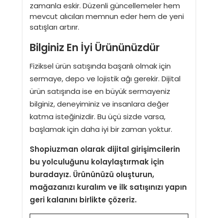
zamanla eskir. Düzenli güncellemeler hem
mevcut alıcıları memnun eder hem de yeni
satışları artırır.
Bilginiz En İyi Ürününüzdür
Fiziksel ürün satışında başarılı olmak için
sermaye, depo ve lojistik ağı gerekir. Dijital
ürün satışında ise en büyük sermayeniz
bilginiz, deneyiminiz ve insanlara değer
katma isteğinizdir. Bu üçü sizde varsa,
başlamak için daha iyi bir zaman yoktur.
Shopiuzman olarak dijital girişimcilerin
bu yolculuğunu kolaylaştırmak için
buradayız. Ürününüzü oluşturun,
mağazanızı kuralım ve ilk satışınızı yapın
geri kalanını birlikte çözeriz.