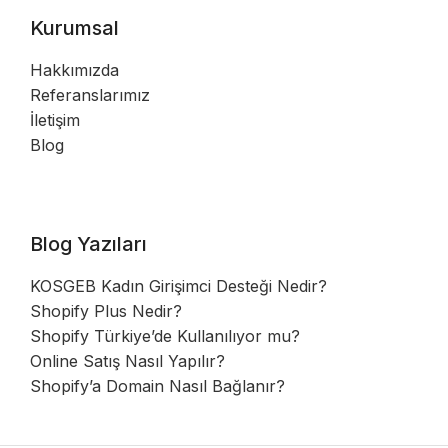
Kurumsal
Hakkımızda
Referanslarımız
İletişim
Blog
Blog Yazıları
KOSGEB Kadın Girişimci Desteği Nedir?
Shopify Plus Nedir?
Shopify Türkiye’de Kullanılıyor mu?
Online Satış Nasıl Yapılır?
Shopify’a Domain Nasıl Bağlanır?