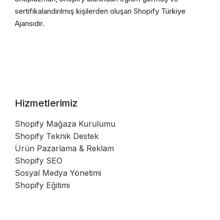
sertifikalandırılmış kişilerden oluşan Shopify Türkiye
Ajansıdır.
Hizmetlerimiz
Shopify Mağaza Kurulumu
Shopify Teknik Destek
Ürün Pazarlama & Reklam
Shopify SEO
Sosyal Medya Yönetimi
Shopify Eğitimi