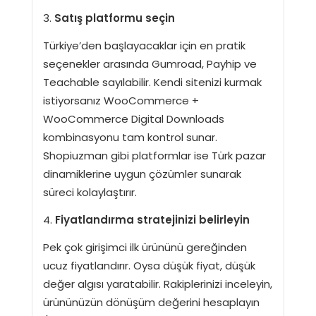
Satış platformu seçin
Türkiye’den başlayacaklar için en pratik
seçenekler arasında Gumroad, Payhip ve
Teachable sayılabilir. Kendi sitenizi kurmak
istiyorsanız WooCommerce +
WooCommerce Digital Downloads
kombinasyonu tam kontrol sunar.
Shopiuzman gibi platformlar ise Türk pazar
dinamiklerine uygun çözümler sunarak
süreci kolaylaştırır.
Fiyatlandırma stratejinizi belirleyin
Pek çok girişimci ilk ürününü gereğinden
ucuz fiyatlandırır. Oysa düşük fiyat, düşük
değer algısı yaratabilir. Rakiplerinizi inceleyin,
ürününüzün dönüşüm değerini hesaplayın