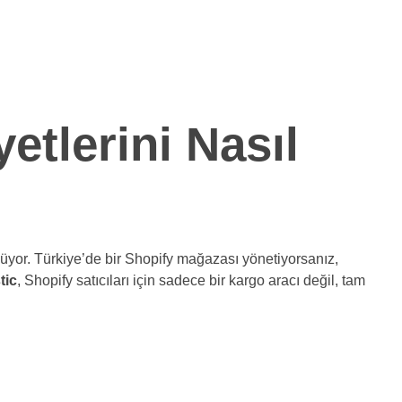
etlerini Nasıl
nüyor. Türkiye’de bir Shopify mağazası yönetiyorsanız,
tic
, Shopify satıcıları için sadece bir kargo aracı değil, tam