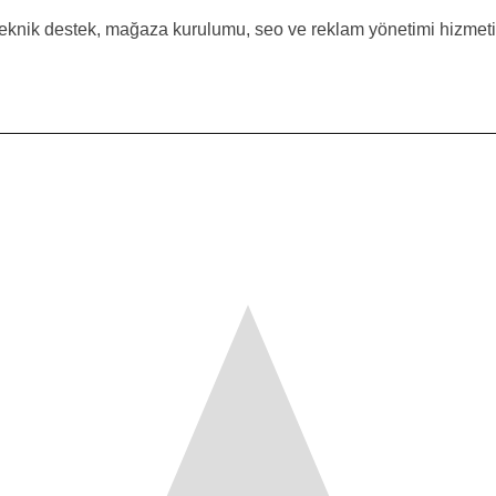
eknik destek, mağaza kurulumu, seo ve reklam yönetimi hizmeti