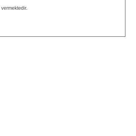
 vermektedir.