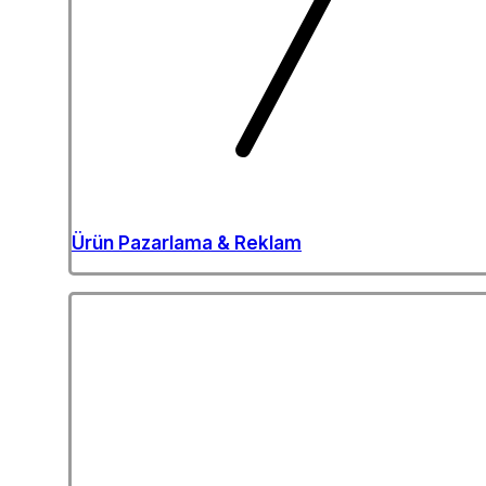
Ürün Pazarlama & Reklam