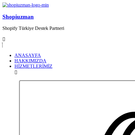
Shopiuzman
Shopify Türkiye Destek Partneri
ANASAYFA
HAKKIMIZDA
HİZMETLERİMİZ