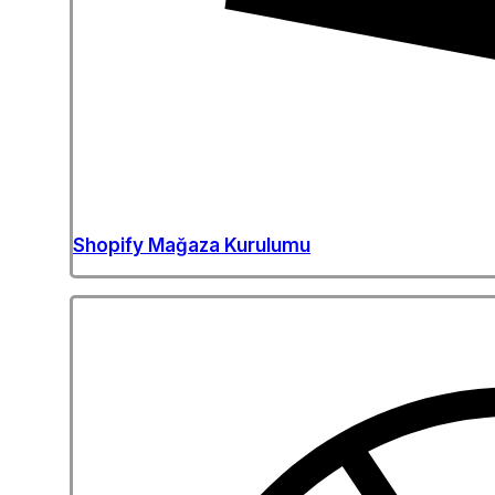
Shopify Mağaza Kurulumu