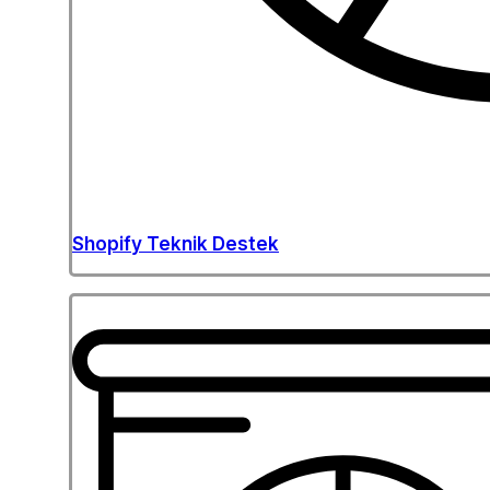
Shopify Teknik Destek