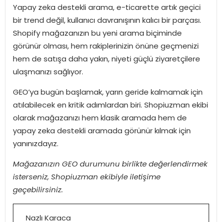
Yapay zeka destekli arama, e-ticarette artık geçici
bir trend değil, kullanıcı davranışının kalıcı bir parçası.
Shopify mağazanızın bu yeni arama biçiminde
görünür olması, hem rakiplerinizin önüne geçmenizi
hem de satışa daha yakın, niyeti güçlü ziyaretçilere
ulaşmanızı sağlıyor.
GEO’ya bugün başlamak, yarın geride kalmamak için
atılabilecek en kritik adımlardan biri. Shopiuzman ekibi
olarak mağazanızı hem klasik aramada hem de
yapay zeka destekli aramada görünür kılmak için
yanınızdayız.
Mağazanızın GEO durumunu birlikte değerlendirmek
isterseniz, Shopiuzman ekibiyle iletişime
geçebilirsiniz.
Nazlı Karaca