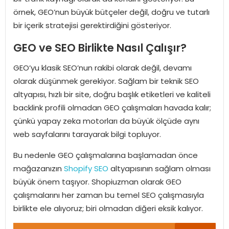
örnek, GEO’nun büyük bütçeler değil, doğru ve tutarlı
bir içerik stratejisi gerektirdiğini gösteriyor.
GEO ve SEO Birlikte Nasıl Çalışır?
GEO’yu klasik SEO’nun rakibi olarak değil, devamı
olarak düşünmek gerekiyor. Sağlam bir teknik SEO
altyapısı, hızlı bir site, doğru başlık etiketleri ve kaliteli
backlink profili olmadan GEO çalışmaları havada kalır;
çünkü yapay zeka motorları da büyük ölçüde aynı
web sayfalarını tarayarak bilgi topluyor.
Bu nedenle GEO çalışmalarına başlamadan önce
mağazanızın
Shopify SEO
altyapısının sağlam olması
büyük önem taşıyor. Shopiuzman olarak GEO
çalışmalarını her zaman bu temel SEO çalışmasıyla
birlikte ele alıyoruz; biri olmadan diğeri eksik kalıyor.