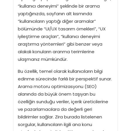
“kullanıcı deneyimi” şeklinde bir arama
yaptığınızda, sayfanın alt kısmında
“kullanıcıların yaptığı diğer aramalar”
bölümünde “UI/UX tasarım örnekleri”, “UX
iyileştirme araçları”, “kullanıcı deneyimi
araştırma yöntemleri” gibi benzer veya
alakalı konuların aranma terimlerine
ulaşmanız mümkündür.
Bu özellik, temel olarak kullanıcıların bilgi
edinme sürecinde farklı bir perspektif sunar.
Arama motoru optimizasyonu (SEO)
alanında da büyük önem taşıyan bu
özelliğin sunduğu veriler, içerik üreticilerine
ve pazarlamacılara da değerli geri
bildirimler sağlar. Zira burada listelenen
sorgular, kullanıcıların ilgili ana konu