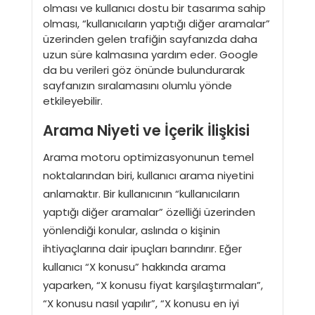
olması ve kullanıcı dostu bir tasarıma sahip
olması, “kullanıcıların yaptığı diğer aramalar”
üzerinden gelen trafiğin sayfanızda daha
uzun süre kalmasına yardım eder. Google
da bu verileri göz önünde bulundurarak
sayfanızın sıralamasını olumlu yönde
etkileyebilir.
Arama Niyeti ve İçerik İlişkisi
Arama motoru optimizasyonunun temel
noktalarından biri, kullanıcı arama niyetini
anlamaktır. Bir kullanıcının “kullanıcıların
yaptığı diğer aramalar” özelliği üzerinden
yönlendiği konular, aslında o kişinin
ihtiyaçlarına dair ipuçları barındırır. Eğer
kullanıcı “X konusu” hakkında arama
yaparken, “X konusu fiyat karşılaştırmaları”,
“X konusu nasıl yapılır”, “X konusu en iyi