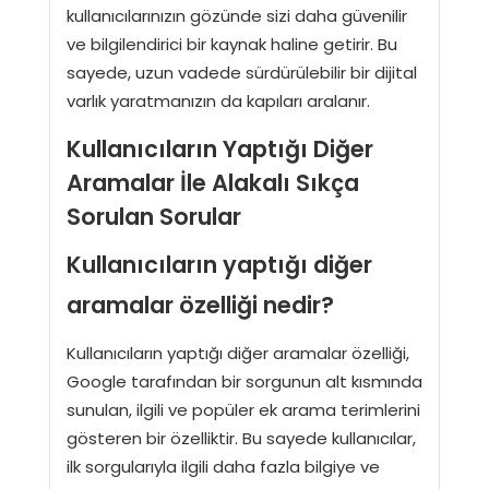
kullanıcılarınızın gözünde sizi daha güvenilir
ve bilgilendirici bir kaynak haline getirir. Bu
sayede, uzun vadede sürdürülebilir bir dijital
varlık yaratmanızın da kapıları aralanır.
Kullanıcıların Yaptığı Diğer
Aramalar İle Alakalı Sıkça
Sorulan Sorular
Kullanıcıların yaptığı diğer
aramalar özelliği nedir?
Kullanıcıların yaptığı diğer aramalar özelliği,
Google tarafından bir sorgunun alt kısmında
sunulan, ilgili ve popüler ek arama terimlerini
gösteren bir özelliktir. Bu sayede kullanıcılar,
ilk sorgularıyla ilgili daha fazla bilgiye ve