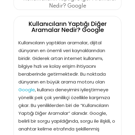
Kullanıcıların Yaptığı Diğer
Aramalar Nedir? Google
Kullanıcıların yaptıkları aramalar, dijital
dünyanın en önemli veri kaynaklarından
biridir. Giderek artan internet kullanımı,
bilgiye hızlı ve kolay erişim ihtiyacını
beraberinde getirmektedir. Bu noktada
dünyanın en büyük arama motoru olan
Google
, kullanıcı deneyimini iyileştirmeye
yönelik pek çok yenilikçi özellikle karşımıza
çıkar. Bu yeniliklerden biri de “Kullanıcıların
Yaptığı Diğer Aramalar” alanıdır. Google,
belirli bir sorgu yapıldığında, sorgu ile ilişkili, o
anahtar kelime etrafında şekillenmiş