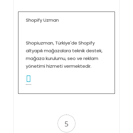
Shopify Uzman
Shopiuzman, Türkiye'de Shopify
altyapılı mağazalara teknik destek,
mağaza kurulumu, seo ve reklam
yönetimi hizmeti vermektedir.
5