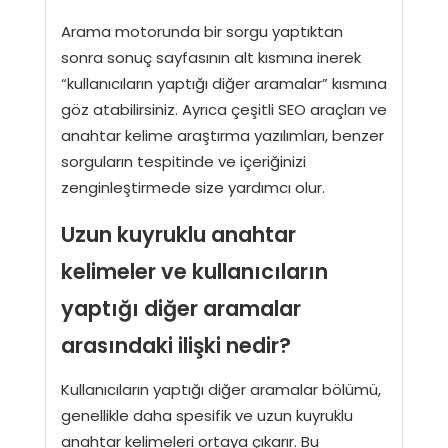
Arama motorunda bir sorgu yaptıktan
sonra sonuç sayfasının alt kısmına inerek
“kullanıcıların yaptığı diğer aramalar” kısmına
göz atabilirsiniz. Ayrıca çeşitli SEO araçları ve
anahtar kelime araştırma yazılımları, benzer
sorguların tespitinde ve içeriğinizi
zenginleştirmede size yardımcı olur.
Uzun kuyruklu anahtar
kelimeler ve kullanıcıların
yaptığı diğer aramalar
arasındaki ilişki nedir?
Kullanıcıların yaptığı diğer aramalar bölümü,
genellikle daha spesifik ve uzun kuyruklu
anahtar kelimeleri ortaya çıkarır. Bu