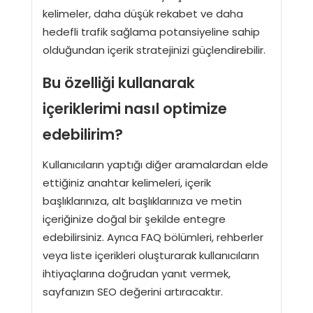
kelimeler, daha düşük rekabet ve daha
hedefli trafik sağlama potansiyeline sahip
olduğundan içerik stratejinizi güçlendirebilir.
Bu özelliği kullanarak
içeriklerimi nasıl optimize
edebilirim?
Kullanıcıların yaptığı diğer aramalardan elde
ettiğiniz anahtar kelimeleri, içerik
başlıklarınıza, alt başlıklarınıza ve metin
içeriğinize doğal bir şekilde entegre
edebilirsiniz. Ayrıca FAQ bölümleri, rehberler
veya liste içerikleri oluşturarak kullanıcıların
ihtiyaçlarına doğrudan yanıt vermek,
sayfanızın SEO değerini artıracaktır.