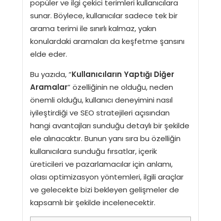
popüler ve ilgi çekici terimleri kullanıcılara
sunar. Böylece, kullanıcılar sadece tek bir
arama terimi ile sınırlı kalmaz, yakın
konulardaki aramaları da keşfetme şansını
elde eder.
Bu yazıda, “
Kullanıcıların Yaptığı Diğer
Aramalar
” özelliğinin ne olduğu, neden
önemli olduğu, kullanıcı deneyimini nasıl
iyileştirdiği ve SEO stratejileri açısından
hangi avantajları sunduğu detaylı bir şekilde
ele alınacaktır. Bunun yanı sıra bu özelliğin
kullanıcılara sunduğu fırsatlar, içerik
üreticileri ve pazarlamacılar için anlamı,
olası optimizasyon yöntemleri, ilgili araçlar
ve gelecekte bizi bekleyen gelişmeler de
kapsamlı bir şekilde incelenecektir.