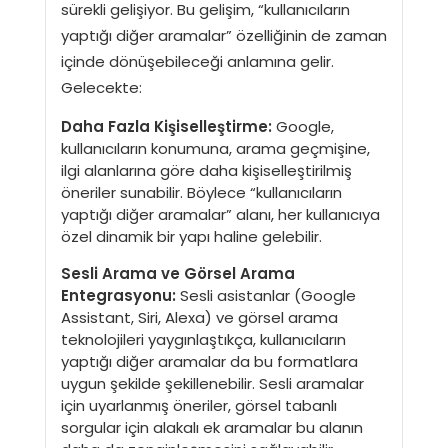
sürekli gelişiyor. Bu gelişim, “kullanıcıların
yaptığı diğer aramalar” özelliğinin de zaman
içinde dönüşebileceği anlamına gelir.
Gelecekte:
Daha Fazla Kişiselleştirme:
Google,
kullanıcıların konumuna, arama geçmişine,
ilgi alanlarına göre daha kişiselleştirilmiş
öneriler sunabilir. Böylece “kullanıcıların
yaptığı diğer aramalar” alanı, her kullanıcıya
özel dinamik bir yapı haline gelebilir.
Sesli Arama ve Görsel Arama
Entegrasyonu:
Sesli asistanlar (Google
Assistant, Siri, Alexa) ve görsel arama
teknolojileri yaygınlaştıkça, kullanıcıların
yaptığı diğer aramalar da bu formatlara
uygun şekilde şekillenebilir. Sesli aramalar
için uyarlanmış öneriler, görsel tabanlı
sorgular için alakalı ek aramalar bu alanın