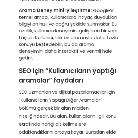
Arama Deneyimini İyileştirme:
Google’ın
temel amacı, kullanıcılara ihtiyaç duydukları
bilgiyi en hızlı ve doğru şekilde sunmaktır. Bu
özellik, kullanıcı deneyimini geliştiren bir yapı
taşıdır. Kullanıcı, tek bir aramayla daha fazla
konuyu keşfedebilir, bu da arama
deneyimini daha interaktif ve verimli hale
getirir.
SEO için “Kullanıcıların yaptığı
aramalar” faydaları
SEO uzmanları ve dijital pazarlamacılar için
“Kullanıcıların Yaptığı Diğer Aramalar”
bölümü gerçek bir altın madeni
niteliğindedir. Bu alan, kullanıcıların ilgili konu
etrafında hangi alt kelimelere
odaklandıklarını ortaya koyar. Buradan elde