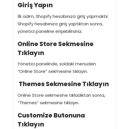
Giriş Yapın
İlk adım, Shopify hesabınıza giriş yapmaktır.
Shopify hesabınıza giriş yaptıktan sonra,
yönetici paneline erişebilirsiniz.
Online Store Sekmesine
Tıklayın
Yönetici panelinde, soldaki menüden
“Online Store” sekmesine tıklayın.
Themes Sekmesine Tıklayın
Online Store sekmesine tıkladıktan sonra,
“Themes” sekmesine tıklayın.
Customize Butonuna
Tıklayın