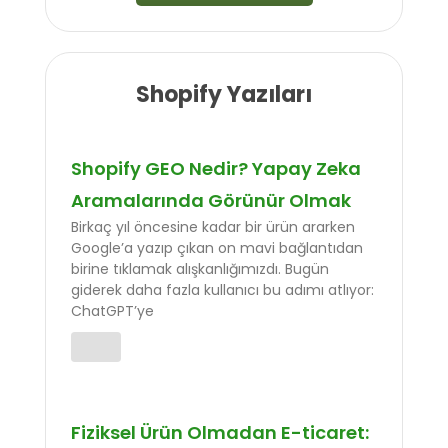
Shopify Yazıları
Shopify GEO Nedir? Yapay Zeka
Aramalarında Görünür Olmak
Birkaç yıl öncesine kadar bir ürün ararken
Google’a yazıp çıkan on mavi bağlantıdan
birine tıklamak alışkanlığımızdı. Bugün
giderek daha fazla kullanıcı bu adımı atlıyor:
ChatGPT’ye
Fiziksel Ürün Olmadan E-ticaret: