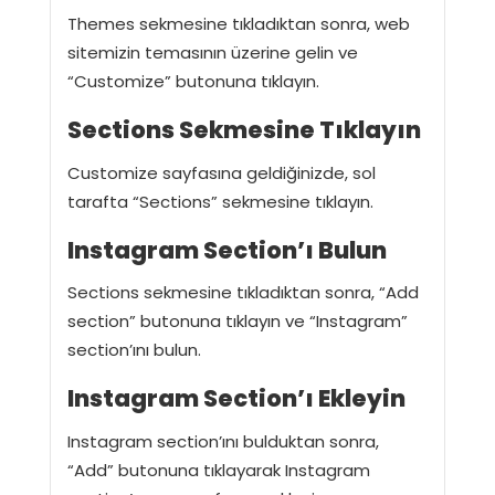
Themes sekmesine tıkladıktan sonra, web
sitemizin temasının üzerine gelin ve
“Customize” butonuna tıklayın.
Sections Sekmesine Tıklayın
Customize sayfasına geldiğinizde, sol
tarafta “Sections” sekmesine tıklayın.
Instagram Section’ı Bulun
Sections sekmesine tıkladıktan sonra, “Add
section” butonuna tıklayın ve “Instagram”
section’ını bulun.
Instagram Section’ı Ekleyin
Instagram section’ını bulduktan sonra,
“Add” butonuna tıklayarak Instagram