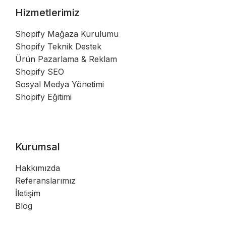
Hizmetlerimiz
Shopify Mağaza Kurulumu
Shopify Teknik Destek
Ürün Pazarlama & Reklam
Shopify SEO
Sosyal Medya Yönetimi
Shopify Eğitimi
Kurumsal
Hakkımızda
Referanslarımız
İletişim
Blog