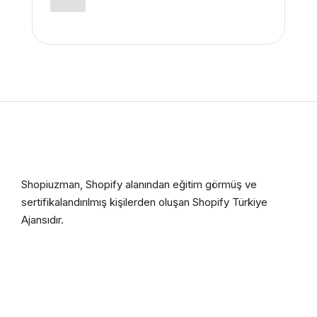
Shopiuzman, Shopify alanından eğitim görmüş ve
sertifikalandırılmış kişilerden oluşan Shopify Türkiye
Ajansıdır.