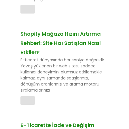
Shopify Mağaza Hızını Artırma
Rehberi: Site Hızı Satışları Nasıl
Etkiler?
E-ticaret dünyasında her saniye değerlidir.
Yavaş yüklenen bir web sitesi, sadece
kullanıcı deneyimini olumsuz etkilemekle
kalmaz, aynı zamanda satışlarınızı,
dönüşüm oranlarınızı ve arama motoru
sıralamalarınızı
E-Ticarette İade ve Değişim