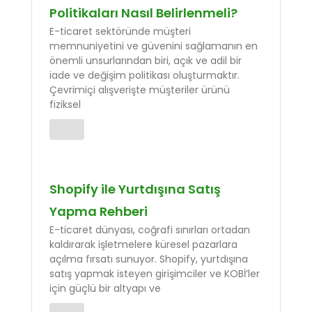
Politikaları Nasıl Belirlenmeli?
E-ticaret sektöründe müşteri
memnuniyetini ve güvenini sağlamanın en
önemli unsurlarından biri, açık ve adil bir
iade ve değişim politikası oluşturmaktır.
Çevrimiçi alışverişte müşteriler ürünü
fiziksel
Shopify ile Yurtdışına Satış
Yapma Rehberi
E-ticaret dünyası, coğrafi sınırları ortadan
kaldırarak işletmelere küresel pazarlara
açılma fırsatı sunuyor. Shopify, yurtdışına
satış yapmak isteyen girişimciler ve KOBİ’ler
için güçlü bir altyapı ve