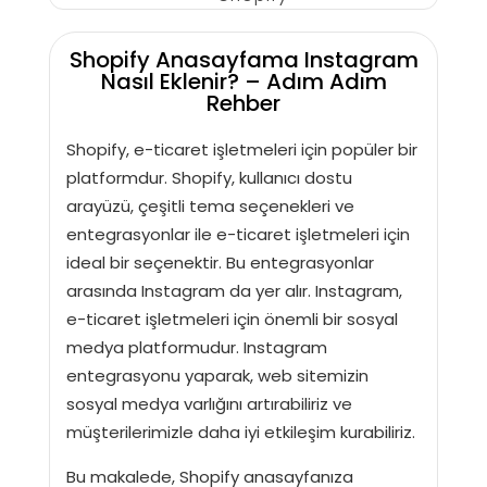
Shopify Anasayfama Instagram
Nasıl Eklenir? – Adım Adım
Rehber
Shopify, e-ticaret işletmeleri için popüler bir
platformdur. Shopify, kullanıcı dostu
arayüzü, çeşitli tema seçenekleri ve
entegrasyonlar ile e-ticaret işletmeleri için
ideal bir seçenektir. Bu entegrasyonlar
arasında Instagram da yer alır. Instagram,
e-ticaret işletmeleri için önemli bir sosyal
medya platformudur. Instagram
entegrasyonu yaparak, web sitemizin
sosyal medya varlığını artırabiliriz ve
müşterilerimizle daha iyi etkileşim kurabiliriz.
Bu makalede, Shopify anasayfanıza