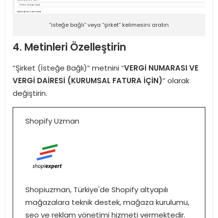
“isteğe bağlı” veya “şirket” kelimesini aratın
4. Metinleri Özelleştirin
“Şirket (İsteğe Bağlı)” metnini “
VERGİ NUMARASI VE
VERGİ DAİRESİ (KURUMSAL FATURA İÇİN)
” olarak
değiştirin.
Shopify Uzman
Shopiuzman, Türkiye'de Shopify altyapılı
mağazalara teknik destek, mağaza kurulumu,
seo ve reklam yönetimi hizmeti vermektedir.