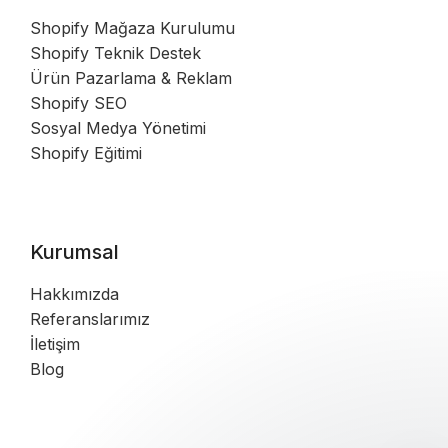
Shopify Mağaza Kurulumu
Shopify Teknik Destek
Ürün Pazarlama & Reklam
Shopify SEO
Sosyal Medya Yönetimi
Shopify Eğitimi
Kurumsal
Hakkımızda
Referanslarımız
İletişim
Blog