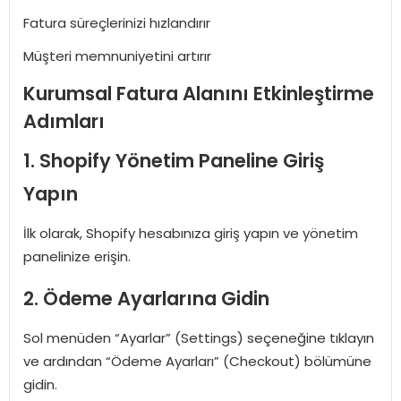
Fatura süreçlerinizi hızlandırır
Müşteri memnuniyetini artırır
Kurumsal Fatura Alanını Etkinleştirme
Adımları
1. Shopify Yönetim Paneline Giriş
Yapın
İlk olarak, Shopify hesabınıza giriş yapın ve yönetim
panelinize erişin.
2. Ödeme Ayarlarına Gidin
Sol menüden “Ayarlar” (Settings) seçeneğine tıklayın
ve ardından “Ödeme Ayarları” (Checkout) bölümüne
gidin.