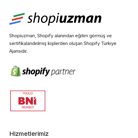
Shopiuzman, Shopify alanından eğitim görmüş ve
sertifikalandırılmış kişilerden oluşan Shopify Türkiye
Ajansıdır.
Hizmetlerimiz