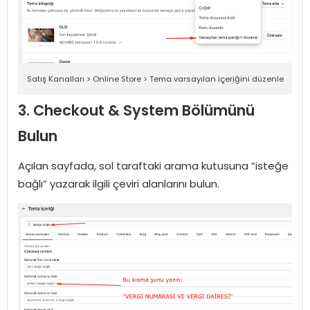
Satış Kanalları > Online Store > Tema varsayılan içeriğini düzenle
3. Checkout & System Bölümünü
Bulun
Açılan sayfada, sol taraftaki arama kutusuna “isteğe
bağlı” yazarak ilgili çeviri alanlarını bulun.