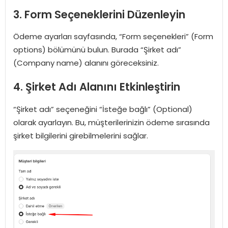
3. Form Seçeneklerini Düzenleyin
Ödeme ayarları sayfasında, “Form seçenekleri” (Form
options) bölümünü bulun. Burada “Şirket adı”
(Company name) alanını göreceksiniz.
4. Şirket Adı Alanını Etkinleştirin
“Şirket adı” seçeneğini “İsteğe bağlı” (Optional)
olarak ayarlayın. Bu, müşterilerinizin ödeme sırasında
şirket bilgilerini girebilmelerini sağlar.