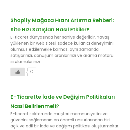
Shopify Mağaza Hızını Artırma Rehberi:
Site Hızı Satışları Nasıl Etkiler?
E-ticaret dünyasında her saniye değerlidir. Yavaş
yüklenen bir web sitesi, sadece kullanıcı deneyimini
olumsuz etkilemekle kalmaz, aynı zamanda
satışlarınızı, dönüşüm oranlarınızı ve arama motoru
sıralamalarınızı
0
E-Ticarette İade ve Değişim Politikaları
Nasıl Belirlenmeli?
E-ticaret sektöründe müşteri memnuniyetini ve
güvenini sağlamanın en önemli unsurlarından biri,
açık ve adil bir iade ve değişim politikası oluşturmaktır.