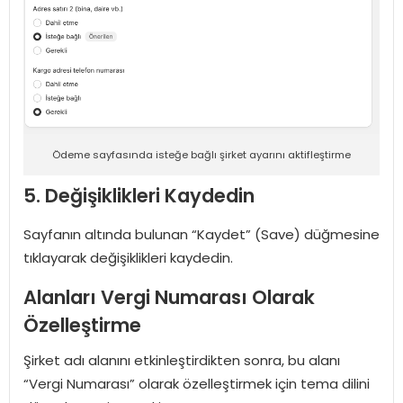
Ödeme sayfasında isteğe bağlı şirket ayarını aktifleştirme
5. Değişiklikleri Kaydedin
Sayfanın altında bulunan “Kaydet” (Save) düğmesine
tıklayarak değişiklikleri kaydedin.
Alanları Vergi Numarası Olarak
Özelleştirme
Şirket adı alanını etkinleştirdikten sonra, bu alanı
“Vergi Numarası” olarak özelleştirmek için tema dilini