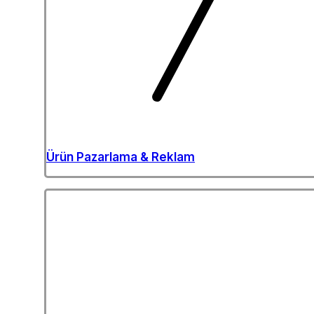
Ürün Pazarlama & Reklam