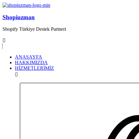
Shopiuzman
Shopify Türkiye Destek Partneri
ANASAYFA
HAKKIMIZDA
HİZMETLERİMİZ