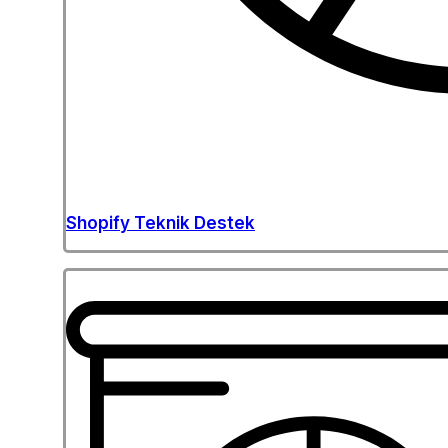
Shopify Teknik Destek