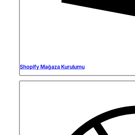
Shopify Mağaza Kurulumu