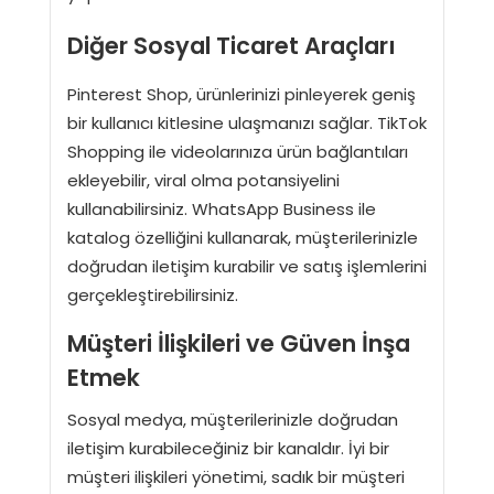
Diğer Sosyal Ticaret Araçları
Pinterest Shop, ürünlerinizi pinleyerek geniş
bir kullanıcı kitlesine ulaşmanızı sağlar. TikTok
Shopping ile videolarınıza ürün bağlantıları
ekleyebilir, viral olma potansiyelini
kullanabilirsiniz. WhatsApp Business ile
katalog özelliğini kullanarak, müşterilerinizle
doğrudan iletişim kurabilir ve satış işlemlerini
gerçekleştirebilirsiniz.
Müşteri İlişkileri ve Güven İnşa
Etmek
Sosyal medya, müşterilerinizle doğrudan
iletişim kurabileceğiniz bir kanaldır. İyi bir
müşteri ilişkileri yönetimi, sadık bir müşteri