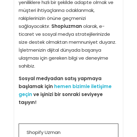
yeniliklere hızlı bir şekilde adapte olmak ve
müşteri ihtiyaçlarına odaklanmak,
rakiplerinizin önüne geçmenizi
sağlayacaktır.
Shopiuzman
olarak, e-
ticaret ve sosyal medya stratejilerinizde
size destek olmaktan memnuniyet duyarız.
İşletmenizin dijital dünyada başarıya
ulaşması için gereken bilgi ve deneyime
sahibiz.
Sosyal medyadan satış yapmaya
başlamak için
hemen bizimle iletişime
geçin
ve işinizi bir sonraki seviyeye
taşıyın!
Shopify Uzman