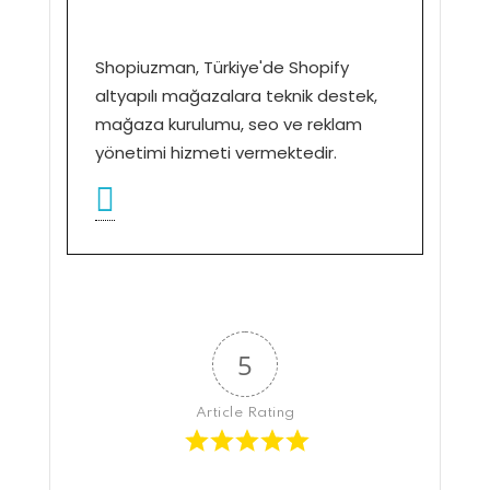
Shopiuzman, Türkiye'de Shopify
altyapılı mağazalara teknik destek,
mağaza kurulumu, seo ve reklam
yönetimi hizmeti vermektedir.
5
Article Rating