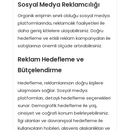
Sosyal Medya Reklamcılığı
Organik erişimin sınırlı olduğu sosyal medya
platformlarında, reklamcılık faaliyetleri ile
daha geniş kitlelere ulaşabilirsiniz. Doğru
hedefleme ve etkili reklam kampanyaları ile
satışlarınızı önemli ölçüde artırabilirsiniz.
Reklam Hedefleme ve
Bütçelendirme
Hedefleme, reklamlarınızın doğru kişilere
ulaşmasını sağlar. Sosyal medya
platformları, detaylı hedefleme seçenekleri
sunar. Demografik hedefleme ile yaş,
cinsiyet ve coğrafi konum belirleyebilirsiniz.
İlgi alanları ve davranışsal hedefleme ile
kullanıcıların hobileri, alışveriş alışkanlıkları ve