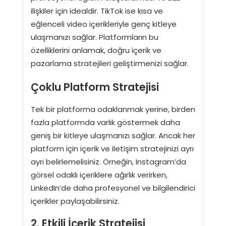
ilişkiler için idealdir. TikTok ise kısa ve
eğlenceli video içerikleriyle genç kitleye
ulaşmanızı sağlar. Platformların bu
özelliklerini anlamak, doğru içerik ve
pazarlama stratejileri geliştirmenizi sağlar.
Çoklu Platform Stratejisi
Tek bir platforma odaklanmak yerine, birden
fazla platformda varlık göstermek daha
geniş bir kitleye ulaşmanızı sağlar. Ancak her
platform için içerik ve iletişim stratejinizi ayrı
ayrı belirlemelisiniz. Örneğin, Instagram’da
görsel odaklı içeriklere ağırlık verirken,
LinkedIn’de daha profesyonel ve bilgilendirici
içerikler paylaşabilirsiniz.
2. Etkili İçerik Stratejisi