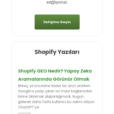
sağlıyoruz.
İletişime Geçin
Shopify Yazıları
Shopify GEO Nedir? Yapay Zeka
Aramalarında Görünür Olmak
Birkaç yıl öncesine kadar bir ürün ararken
Google’a yazıp çıkan on mavi bağlantıdan
birine tıklamak alışkanlığımızdı. Bugün
giderek daha fazla kullanıcı bu adımı atlıyor:
ChatGPT’ye