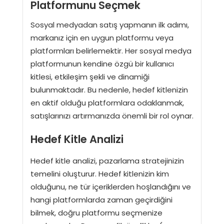
Platformunu Seçmek
Sosyal medyadan satış yapmanın ilk adımı,
markanız için en uygun platformu veya
platformları belirlemektir. Her sosyal medya
platformunun kendine özgü bir kullanıcı
kitlesi, etkileşim şekli ve dinamiği
bulunmaktadır. Bu nedenle, hedef kitlenizin
en aktif olduğu platformlara odaklanmak,
satışlarınızı artırmanızda önemli bir rol oynar.
Hedef Kitle Analizi
Hedef kitle analizi, pazarlama stratejinizin
temelini oluşturur. Hedef kitlenizin kim
olduğunu, ne tür içeriklerden hoşlandığını ve
hangi platformlarda zaman geçirdiğini
bilmek, doğru platformu seçmenize