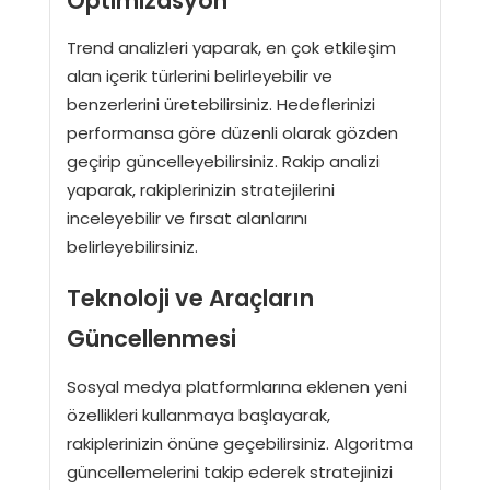
Optimizasyon
Trend analizleri yaparak, en çok etkileşim
alan içerik türlerini belirleyebilir ve
benzerlerini üretebilirsiniz. Hedeflerinizi
performansa göre düzenli olarak gözden
geçirip güncelleyebilirsiniz. Rakip analizi
yaparak, rakiplerinizin stratejilerini
inceleyebilir ve fırsat alanlarını
belirleyebilirsiniz.
Teknoloji ve Araçların
Güncellenmesi
Sosyal medya platformlarına eklenen yeni
özellikleri kullanmaya başlayarak,
rakiplerinizin önüne geçebilirsiniz. Algoritma
güncellemelerini takip ederek stratejinizi