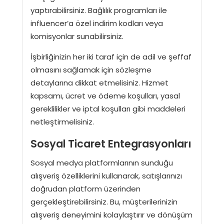
yaptırabilirsiniz. Bağlılık programları ile
influencer’a özel indirim kodları veya
komisyonlar sunabilirsiniz.
İşbirliğinizin her iki taraf için de adil ve şeffaf
olmasını sağlamak için sözleşme
detaylarına dikkat etmelisiniz. Hizmet
kapsamı, ücret ve ödeme koşulları, yasal
gereklilikler ve iptal koşulları gibi maddeleri
netleştirmelisiniz.
Sosyal Ticaret Entegrasyonları
Sosyal medya platformlarının sunduğu
alışveriş özelliklerini kullanarak, satışlarınızı
doğrudan platform üzerinden
gerçekleştirebilirsiniz. Bu, müşterilerinizin
alışveriş deneyimini kolaylaştırır ve dönüşüm