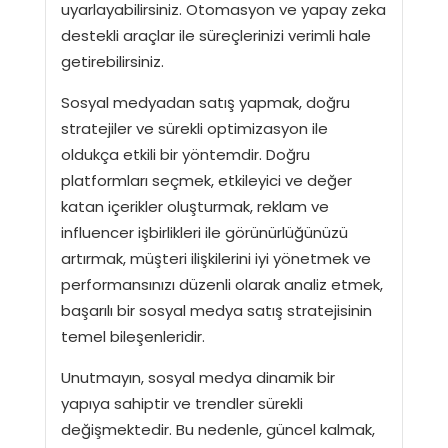
uyarlayabilirsiniz. Otomasyon ve yapay zeka
destekli araçlar ile süreçlerinizi verimli hale
getirebilirsiniz.
Sosyal medyadan satış yapmak, doğru
stratejiler ve sürekli optimizasyon ile
oldukça etkili bir yöntemdir. Doğru
platformları seçmek, etkileyici ve değer
katan içerikler oluşturmak, reklam ve
influencer işbirlikleri ile görünürlüğünüzü
artırmak, müşteri ilişkilerini iyi yönetmek ve
performansınızı düzenli olarak analiz etmek,
başarılı bir sosyal medya satış stratejisinin
temel bileşenleridir.
Unutmayın, sosyal medya dinamik bir
yapıya sahiptir ve trendler sürekli
değişmektedir. Bu nedenle, güncel kalmak,