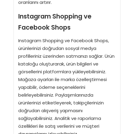
oranlarını artırır.
Instagram Shopping ve
Facebook Shops
Instagram Shopping ve Facebook Shops,
ürünlerinizi doğrudan sosyal medya
profilleriniz üzerinden satmanızı sağlar. Ürün
kataloğu oluşturarak, ürün bilgileri ve
görsellerini platformlara yükleyebilirsiniz.
Mağaza ayarları ile marka özelleştirmesi
yapabilir, ödeme seçeneklerini
belirleyebilirsiniz. Paylaşımlarınızda
ürünlerinizi etiketleyerek, takipçilerinizin
doğrudan alışveriş yapmasını
sağlayabilirsiniz. Analitik ve raporlama
özellikleri ile satış verilerini ve müşteri
davranışlarını izleyebilirsiniz.