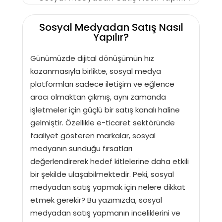
Sosyal Medyadan Satış Nasıl
Yapılır?
Günümüzde dijital dönüşümün hız
kazanmasıyla birlikte, sosyal medya
platformları sadece iletişim ve eğlence
aracı olmaktan çıkmış, aynı zamanda
işletmeler için güçlü bir satış kanalı haline
gelmiştir. Özellikle e-ticaret sektöründe
faaliyet gösteren markalar, sosyal
medyanın sunduğu fırsatları
değerlendirerek hedef kitlelerine daha etkili
bir şekilde ulaşabilmektedir. Peki, sosyal
medyadan satış yapmak için nelere dikkat
etmek gerekir? Bu yazımızda, sosyal
medyadan satış yapmanın inceliklerini ve