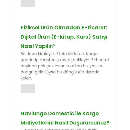
Fiziksel Ürün Olmadan E-ticaret:
Dijital Ürün (E-kitap, Kurs) Satışı
Nasıl Yapılır?
Bir depo kiralayın. Stok doldurun. Kargo
gönderip müşteri şikayeti bekleyin. E-ticaret
deyince pek çok insanın aklına bu yorucu
döngü gelir. Oysa bu döngünün dışında
kalan,
Navlungo Domestic ile Kargo
Maliyetlerini Nasıl Düşürürsünüz?