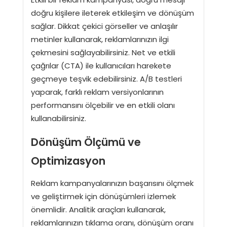
doğru kişilere ileterek etkileşim ve dönüşüm
sağlar. Dikkat çekici görseller ve anlaşılır
metinler kullanarak, reklamlarınızın ilgi
çekmesini sağlayabilirsiniz. Net ve etkili
çağrılar (CTA) ile kullanıcıları harekete
geçmeye teşvik edebilirsiniz. A/B testleri
yaparak, farklı reklam versiyonlarının
performansını ölçebilir ve en etkili olanı
kullanabilirsiniz.
Dönüşüm Ölçümü ve
Optimizasyon
Reklam kampanyalarınızın başarısını ölçmek
ve geliştirmek için dönüşümleri izlemek
önemlidir. Analitik araçları kullanarak,
reklamlarınızın tıklama oranı, dönüşüm oranı