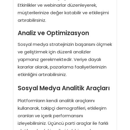
Etkinlikler ve webinarlar düzenleyerek,
müşterilerinize değer katabilir ve etkileşimi
artırabilirsiniz.
Analiz ve Optimizasyon
Sosyal medya stratejinizin başarısını ölçmek
ve geliştirmek için düzenli analizler
yapmanız gerekmektedir. Veriye dayalı
kararlar alarak, pazarlama faaliyetlerinizin
etkinliğini artırabilirsiniz.
Sosyal Medya Analitik Araçları
Platformların kendi analitik araçlarını
kullanarak, takipçi demografileri, etkileşim
oranları ve içerik performansını
izleyebilirsiniz. Üçüncü parti araçlar ile farklı