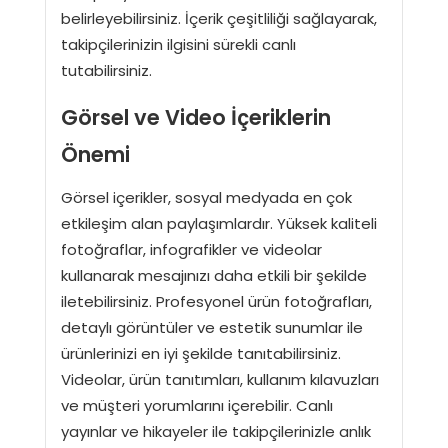
belirleyebilirsiniz. İçerik çeşitliliği sağlayarak,
takipçilerinizin ilgisini sürekli canlı
tutabilirsiniz.
Görsel ve Video İçeriklerin
Önemi
Görsel içerikler, sosyal medyada en çok
etkileşim alan paylaşımlardır. Yüksek kaliteli
fotoğraflar, infografikler ve videolar
kullanarak mesajınızı daha etkili bir şekilde
iletebilirsiniz. Profesyonel ürün fotoğrafları,
detaylı görüntüler ve estetik sunumlar ile
ürünlerinizi en iyi şekilde tanıtabilirsiniz.
Videolar, ürün tanıtımları, kullanım kılavuzları
ve müşteri yorumlarını içerebilir. Canlı
yayınlar ve hikayeler ile takipçilerinizle anlık