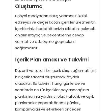
Oluşturma
Sosyal medyadan satış yapmanın kalbi,
etkileyici ve değer katan içerikler üretmektir.
İçerikleriniz, hedef kitlenizin dikkatini çekmeli,
onların ihtiyaç ve beklentilerine cevap
vermeli ve etkileşime geçmelerini
sağlamalıdır.
İçerik Planlaması ve Takvimi
Düzenli ve tutarlı bir içerik akışı sağlamak için
bir içerik takvimi oluşturmak faydalı
olacaktır. Bu takvim, hangi günlerde ve
saatlerde ne tür içerikler paylaşacağınızı
planlamanıza yardımcı olur. Haftalık ve aylık
planlamalar yaparak önemli günleri,
kampanyaları ve etkinlikleri önceden