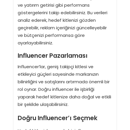
ve yatırım getirisi gibi performans
göstergelerini takip edebilirsiniz. Bu verileri
analiz ederek, hedef kitlenizi gözden
geçirebilir, reklam içeriğinizi güncelleyebilir
ve bütçenizi performansa göre
ayarlayabilirsiniz.
Influencer Pazarlaması
Influencer’lar, geniş takipçi kitlesi ve
etkileyici güçleri sayesinde markanızın
bilinirliğini ve satışlarını artırmada önemli bir
rol oynar. Doğru influencer ile işbirliği
yaparak hedef kitlenize daha doğal ve etkili
bir şekilde ulaşabilirsiniz.
Doğru Influencer’ı Seçmek