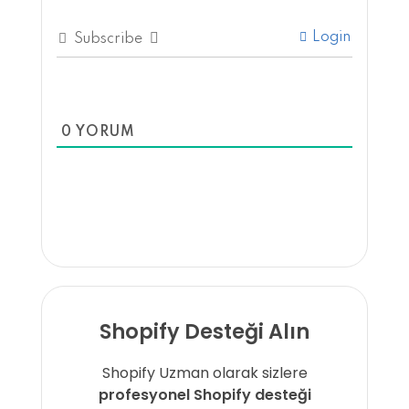
Login
Subscribe
0
YORUM
Shopify Desteği Alın
Shopify Uzman olarak sizlere
profesyonel Shopify desteği