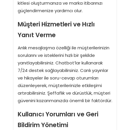
kitlesi oluşturmanıza ve marka itibarınızı
güçlendirmenize yardımcı olur.
Müşteri Hizmetleri ve Hızlı
Yanıt Verme
Anlık mesajlaşma özelliği ile müşterilerinizin
sorularını ve isteklerini hızlı bir şekilde
yanıtlayabilirsiniz. Chatbot’lar kullanarak
7/24 destek sağlayabilirsiniz. Canlı yayınlar
ve hikayeler ile soru-cevap oturumları
düzenleyerek, müşterilerinizle etkileşimi
artırabilirsiniz. Şeffaflık ve dürüstlük, müşteri
güvenini kazanmanızda önemli bir faktördür.
Kullanıcı Yorumları ve Geri
Bildirim Yönetimi