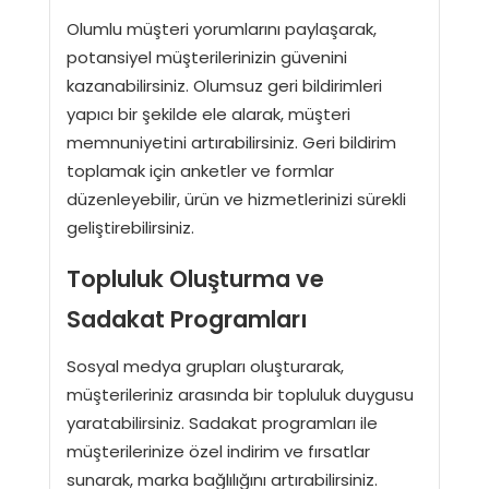
Olumlu müşteri yorumlarını paylaşarak,
potansiyel müşterilerinizin güvenini
kazanabilirsiniz. Olumsuz geri bildirimleri
yapıcı bir şekilde ele alarak, müşteri
memnuniyetini artırabilirsiniz. Geri bildirim
toplamak için anketler ve formlar
düzenleyebilir, ürün ve hizmetlerinizi sürekli
geliştirebilirsiniz.
Topluluk Oluşturma ve
Sadakat Programları
Sosyal medya grupları oluşturarak,
müşterileriniz arasında bir topluluk duygusu
yaratabilirsiniz. Sadakat programları ile
müşterilerinize özel indirim ve fırsatlar
sunarak, marka bağlılığını artırabilirsiniz.