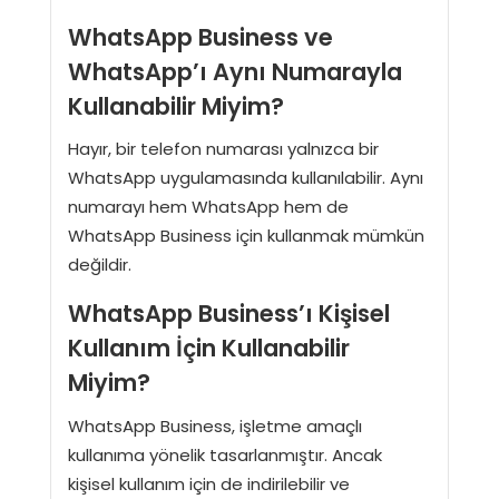
WhatsApp Business ve
WhatsApp’ı Aynı Numarayla
Kullanabilir Miyim?
Hayır, bir telefon numarası yalnızca bir
WhatsApp uygulamasında kullanılabilir. Aynı
numarayı hem WhatsApp hem de
WhatsApp Business için kullanmak mümkün
değildir.
WhatsApp Business’ı Kişisel
Kullanım İçin Kullanabilir
Miyim?
WhatsApp Business, işletme amaçlı
kullanıma yönelik tasarlanmıştır. Ancak
kişisel kullanım için de indirilebilir ve