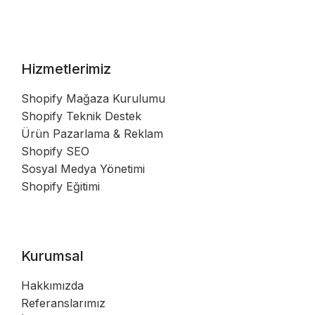
Hizmetlerimiz
Shopify Mağaza Kurulumu
Shopify Teknik Destek
Ürün Pazarlama & Reklam
Shopify SEO
Sosyal Medya Yönetimi
Shopify Eğitimi
Kurumsal
Hakkımızda
Referanslarımız