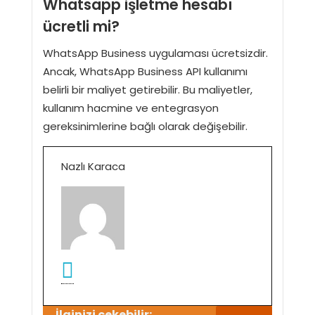
Whatsapp işletme hesabı
ücretli mi?
WhatsApp Business uygulaması ücretsizdir.
Ancak, WhatsApp Business API kullanımı
belirli bir maliyet getirebilir. Bu maliyetler,
kullanım hacmine ve entegrasyon
gereksinimlerine bağlı olarak değişebilir.
Nazlı Karaca
İlginizi çekebilir: