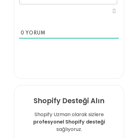
0
YORUM
Shopify Desteği Alın
Shopify Uzman olarak sizlere
profesyonel Shopify desteği
sağlıyoruz.