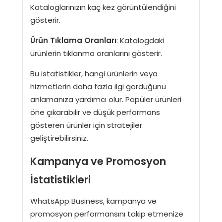
Kataloglarınızın kaç kez görüntülendiğini
gösterir.
Ürün Tıklama Oranları
: Katalogdaki
ürünlerin tıklanma oranlarını gösterir.
Bu istatistikler, hangi ürünlerin veya
hizmetlerin daha fazla ilgi gördüğünü
anlamanıza yardımcı olur. Popüler ürünleri
öne çıkarabilir ve düşük performans
gösteren ürünler için stratejiler
geliştirebilirsiniz.
Kampanya ve Promosyon
İstatistikleri
WhatsApp Business, kampanya ve
promosyon performansını takip etmenize