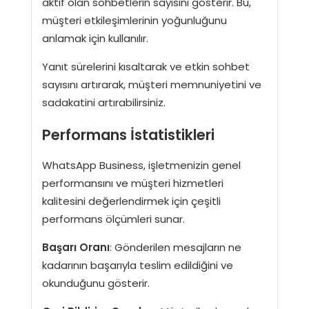
aktif olan sohbetlerin sayısını gösterir. Bu,
müşteri etkileşimlerinin yoğunluğunu
anlamak için kullanılır.
Yanıt sürelerini kısaltarak ve etkin sohbet
sayısını artırarak, müşteri memnuniyetini ve
sadakatini artırabilirsiniz.
Performans İstatistikleri
WhatsApp Business, işletmenizin genel
performansını ve müşteri hizmetleri
kalitesini değerlendirmek için çeşitli
performans ölçümleri sunar.
Başarı Oranı
: Gönderilen mesajların ne
kadarının başarıyla teslim edildiğini ve
okunduğunu gösterir.