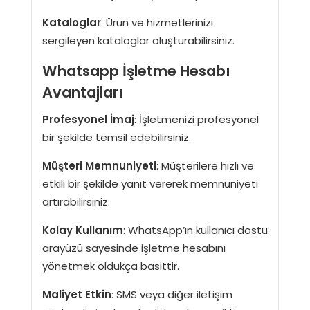
Kataloglar
: Ürün ve hizmetlerinizi
sergileyen kataloglar oluşturabilirsiniz.
Whatsapp İşletme Hesabı
Avantajları
Profesyonel İmaj
: İşletmenizi profesyonel
bir şekilde temsil edebilirsiniz.
Müşteri Memnuniyeti
: Müşterilere hızlı ve
etkili bir şekilde yanıt vererek memnuniyeti
artırabilirsiniz.
Kolay Kullanım
: WhatsApp’ın kullanıcı dostu
arayüzü sayesinde işletme hesabını
yönetmek oldukça basittir.
Maliyet Etkin
: SMS veya diğer iletişim