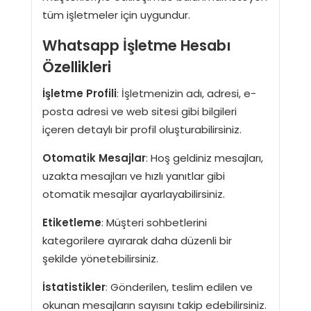
tüm işletmeler için uygundur.
Whatsapp İşletme Hesabı
Özellikleri
İşletme Profili
: İşletmenizin adı, adresi, e-
posta adresi ve web sitesi gibi bilgileri
içeren detaylı bir profil oluşturabilirsiniz.
Otomatik Mesajlar
: Hoş geldiniz mesajları,
uzakta mesajları ve hızlı yanıtlar gibi
otomatik mesajlar ayarlayabilirsiniz.
Etiketleme
: Müşteri sohbetlerini
kategorilere ayırarak daha düzenli bir
şekilde yönetebilirsiniz.
İstatistikler
: Gönderilen, teslim edilen ve
okunan mesajların sayısını takip edebilirsiniz.