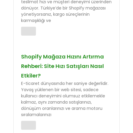
teslimat hızı ve müşteri deneyimi üzerinden
dönüyor. Türkiye’de bir Shopify mağazası
yönetiyorsanız, kargo süreçlerinin
karmaşıklığı ve
Shopify Mağaza Hızını Artırma
Rehberi: Site Hızı Satışları Nasıl
Etkiler?
E-ticaret dünyasında her saniye değerlidir.
Yavaş yüklenen bir web sitesi, sadece
kullanıcı deneyimini olumsuz etkilemekle
kalmaz, aynı zamanda satışlarınızı,
dönüşüm oranlarınızı ve arama motoru
sıralamalarınızı