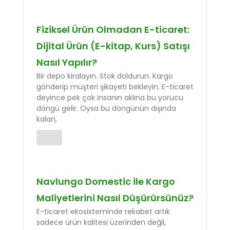
Fiziksel Ürün Olmadan E-ticaret:
Dijital Ürün (E-kitap, Kurs) Satışı
Nasıl Yapılır?
Bir depo kiralayın. Stok doldurun. Kargo
gönderip müşteri şikayeti bekleyin. E-ticaret
deyince pek çok insanın aklına bu yorucu
döngü gelir. Oysa bu döngünün dışında
kalan,
Navlungo Domestic ile Kargo
Maliyetlerini Nasıl Düşürürsünüz?
E-ticaret ekosisteminde rekabet artık
sadece ürün kalitesi üzerinden değil,