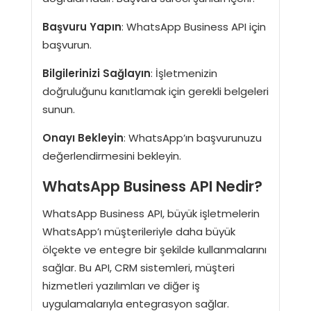
Başvuru Yapın
: WhatsApp Business API için
başvurun.
Bilgilerinizi Sağlayın
: İşletmenizin
doğruluğunu kanıtlamak için gerekli belgeleri
sunun.
Onayı Bekleyin
: WhatsApp’ın başvurunuzu
değerlendirmesini bekleyin.
WhatsApp Business API Nedir?
WhatsApp Business API, büyük işletmelerin
WhatsApp’ı müşterileriyle daha büyük
ölçekte ve entegre bir şekilde kullanmalarını
sağlar. Bu API, CRM sistemleri, müşteri
hizmetleri yazılımları ve diğer iş
uygulamalarıyla entegrasyon sağlar.