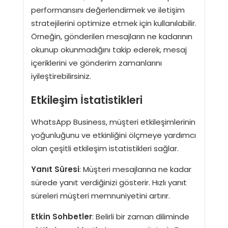
performansını değerlendirmek ve iletişim
stratejilerini optimize etmek için kullanılabilir.
Örneğin, gönderilen mesajların ne kadarının
okunup okunmadığını takip ederek, mesaj
içeriklerini ve gönderim zamanlarını
iyileştirebilirsiniz.
Etkileşim İstatistikleri
WhatsApp Business, müşteri etkileşimlerinin
yoğunluğunu ve etkinliğini ölçmeye yardımcı
olan çeşitli etkileşim istatistikleri sağlar.
Yanıt Süresi
: Müşteri mesajlarına ne kadar
sürede yanıt verdiğinizi gösterir. Hızlı yanıt
süreleri müşteri memnuniyetini artırır.
Etkin Sohbetler
: Belirli bir zaman diliminde