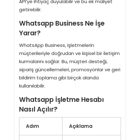
API’ye ihtiyaç duyulabilir ve bu ek maliyet
getirebilir.
Whatsapp Business Ne İşe
Yarar?
WhatsApp Business, işletmelerin
müşterileriyle doğrudan ve kişisel bir iletişim
kurmalarını sağlar. Bu, müşteri desteği,
sipariş güncellemeleri, promosyonlar ve geri
bildirim toplama gibi birçok alanda
kullanılabilir.
Whatsapp İşletme Hesabı
Nasıl Açılır?
Adım
Açıklama