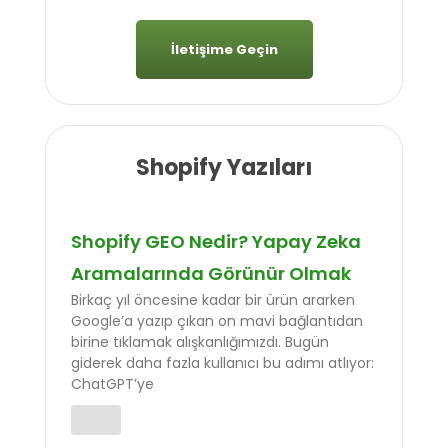
İletişime Geçin
Shopify Yazıları
Shopify GEO Nedir? Yapay Zeka
Aramalarında Görünür Olmak
Birkaç yıl öncesine kadar bir ürün ararken
Google’a yazıp çıkan on mavi bağlantıdan
birine tıklamak alışkanlığımızdı. Bugün
giderek daha fazla kullanıcı bu adımı atlıyor:
ChatGPT’ye