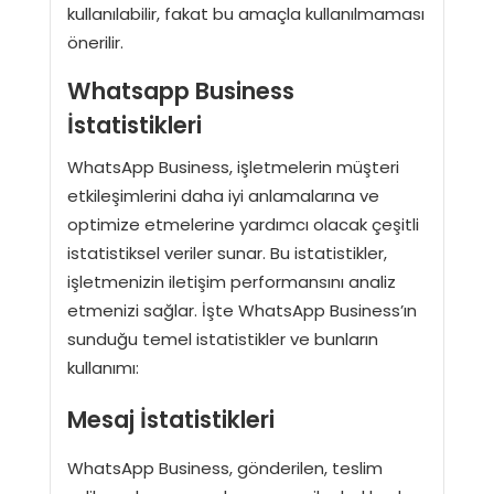
kullanılabilir, fakat bu amaçla kullanılmaması
önerilir.
Whatsapp Business
İstatistikleri
WhatsApp Business, işletmelerin müşteri
etkileşimlerini daha iyi anlamalarına ve
optimize etmelerine yardımcı olacak çeşitli
istatistiksel veriler sunar. Bu istatistikler,
işletmenizin iletişim performansını analiz
etmenizi sağlar. İşte WhatsApp Business’ın
sunduğu temel istatistikler ve bunların
kullanımı:
Mesaj İstatistikleri
WhatsApp Business, gönderilen, teslim