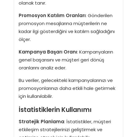
olanak tanır.
Promosyon Katılım Oranları
: Gönderilen
promosyon mesajlarına müşterilerin ne
kadar ilgi gösterdiğini ve katılım sağladığını
ölçer.
Kampanya Başarı Oranı
: Kampanyaların
genel başarısını ve müşteri geri dönüş
oranlarını analiz eder.
Bu veriler, gelecekteki kampanyalarınızı ve
promosyonlarınızı daha etkili hale getirmek
için kullanılabilir.
İstatistiklerin Kullanımı
Stratejik Planlama
: İstatistikler, müşteri
etkileşim stratejilerinizi geliştirmek ve