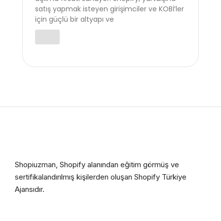
satış yapmak isteyen girişimciler ve KOBİ’ler
için güçlü bir altyapı ve
Shopiuzman, Shopify alanından eğitim görmüş ve
sertifikalandırılmış kişilerden oluşan Shopify Türkiye
Ajansıdır.